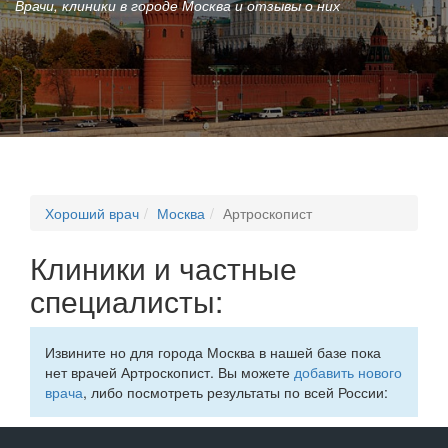
Врачи, клиники в городе Москва и отзывы о них
Хороший врач
Москва
Артроскопист
Клиники и частные
специалисты:
Извините но для города Москва в нашей базе пока
нет врачей Артроскопист. Вы можете
добавить нового
врача
, либо посмотреть результаты по всей России: