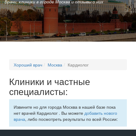
Врачи, клиники в городе Москва и отзывы о них
Хороший врач
Москва
Кардиолог
Клиники и частные
специалисты:
Извините но для города Москва в нашей базе пока
нет врачей Кардиолог . Вы можете
добавить нового
врача
, либо посмотреть результаты по всей России: