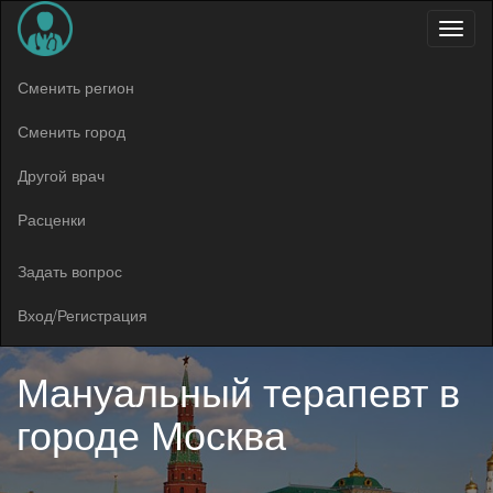
Меню
Сменить регион
Сменить город
Другой врач
Расценки
Задать вопрос
Вход/Регистрация
Мануальный терапевт в
городе Москва