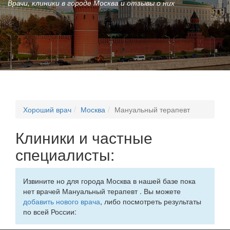
Врачи, клиники в городе Москва и отзывы о них
Хороший врач
Москва
Мануальный терапевт
Клиники и частные
специалисты:
Извините но для города Москва в нашей базе пока
нет врачей Мануальный терапевт . Вы можете
добавить нового врача
, либо посмотреть результаты
по всей России: