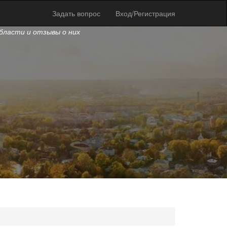
Задать вопрос
Вход/Регистрация
области и отзывы о них