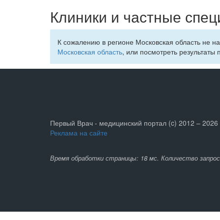
Клиники и частные спец
К сожалению в регионе Московская область не н
Московская область
, или посмотреть результаты 
Первый Врач - медицинский портал (c) 2012 – 2026
Реклама на сайте
Время обработки страницы: 18 мс. Количество запрос