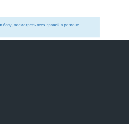
в базу
,
посмотреть всех врачей в регионе