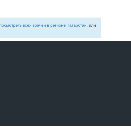
посмотреть всех врачей в регионе Татарстан
, или