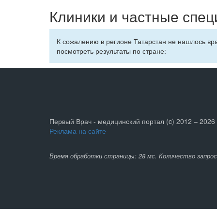
Клиники и частные спец
К сожалению в регионе Татарстан не нашлось вр
посмотреть результаты по стране:
Первый Врач - медицинский портал (c) 2012 – 2026
Реклама на сайте
Время обработки страницы: 28 мс. Количество запрос