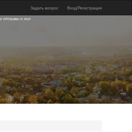
Задать вопрос
Вход/Регистрация
и отзывы о них