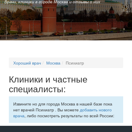
Врачи, клиники в городе Москва и отзывы о них
Хороший врач
Москва
Психиатр
Клиники и частные
специалисты:
Извините но для города Москва в нашей базе пока
нет врачей Психиатр . Вы можете
добавить нового
врача
, либо посмотреть результаты по всей России: