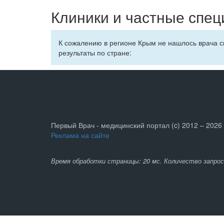
Клиники и частные спец
К сожалению в регионе Крым не нашлось врача 
результаты по стране:
Первый Врач - медицинский портал (c) 2012 – 2026
Реклама на сайте
Время обработки страницы: 20 мс. Количество запрос