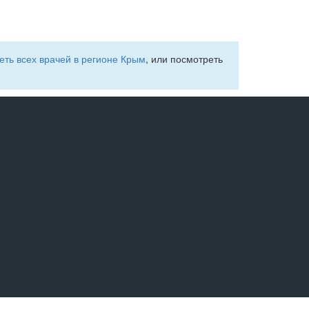
еть всех врачей в регионе Крым
, или посмотреть