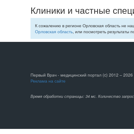
Клиники и частные спец
К сожалению в регионе Орловская область не н
Орловская область
, или посмотреть результаты п
Первый Врач - медицинский портал (c) 2012 – 2026
Реклама на сайте
Время обработки страницы: 34 мс. Количество запрос