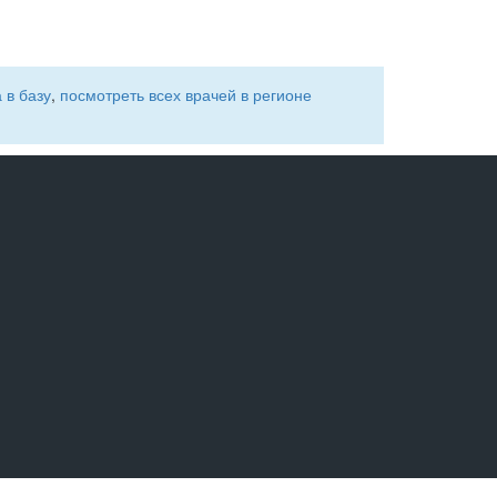
 в базу
,
посмотреть всех врачей в регионе