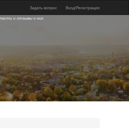
Задать вопрос
Вход/Регистрация
бласти и отзывы о них