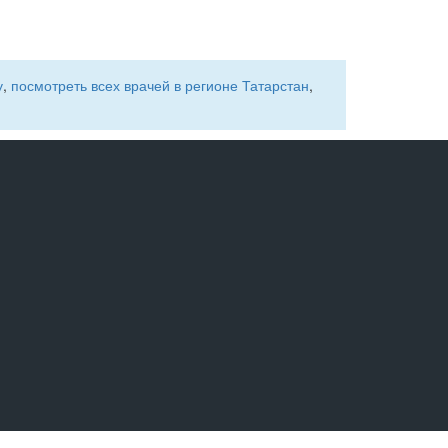
у
,
посмотреть всех врачей в регионе Татарстан
,