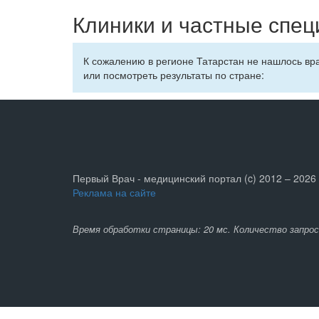
Клиники и частные спец
К сожалению в регионе Татарстан не нашлось вр
или посмотреть результаты по стране:
Первый Врач - медицинский портал (c) 2012 – 2026
Реклама на сайте
Время обработки страницы: 20 мс. Количество запрос