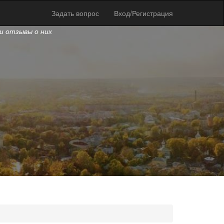
Задать вопрос
Вход/Регистрация
и отзывы о них