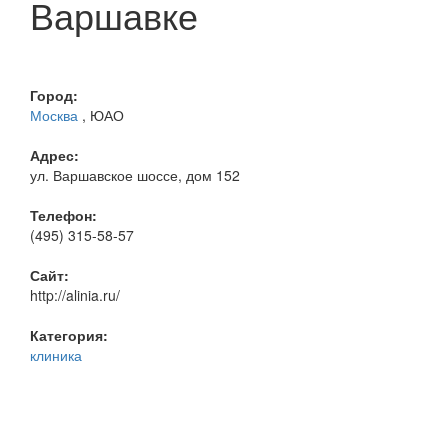
Варшавке
Город:
Москва
, ЮАО
Адрес:
ул. Варшавское шоссе, дом 152
Телефон:
(495) 315-58-57
Сайт:
http://alinia.ru/
Категория:
клиника