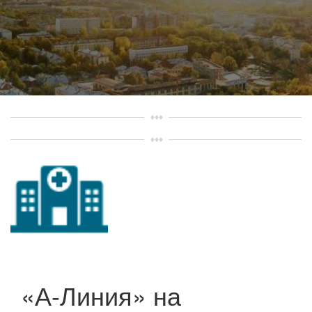
«А-Линия» на