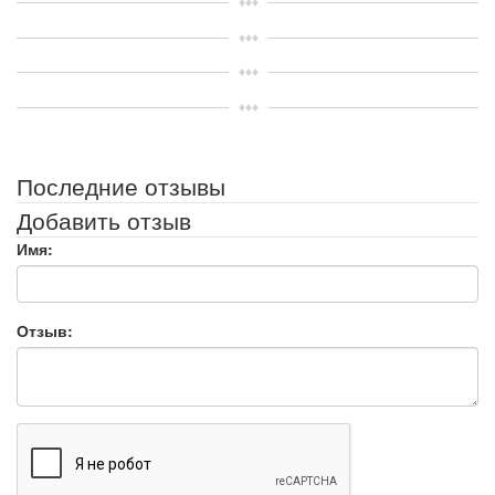
Последние отзывы
Добавить отзыв
Имя:
Отзыв: