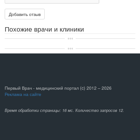
Похожие врачи и клиники
Первый Врач - медицинский портал (c) 2012 – 2026
Реклама на сайте
Время обработки страницы: 16 мс. Количество запросов 12.