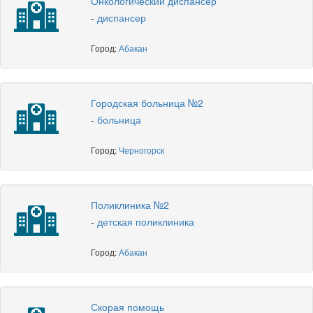
Онкологический диспансер
-
диспансер
Город:
Абакан
Городская больница №2
-
больница
Город:
Черногорск
Поликлиника №2
-
детская поликлиника
Город:
Абакан
Скорая помощь