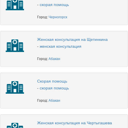
-
скорая помощь
Город:
Черногорск
Женская консультация на Щетинкина
-
женская консультация
Город:
Абакан
Скорая помощь
-
скорая помощь
Город:
Абакан
Женская консультация на Чертыгашева