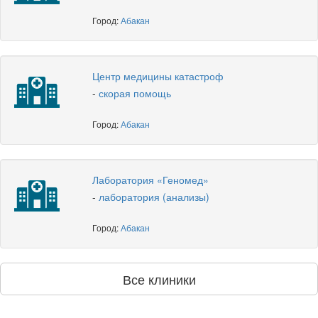
Город:
Абакан
Центр медицины катастроф
-
скорая помощь
Город:
Абакан
Лаборатория «Геномед»
-
лаборатория (анализы)
Город:
Абакан
Все клиники