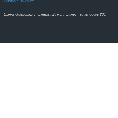
Реклама на сайте
Время обработки страницы: 25 мс. Количество запросов 203.