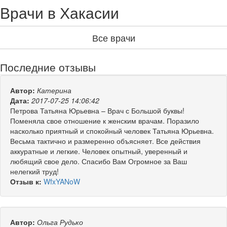
Врачи в Хакасии
Все врачи
Последние отзывы
Автор:
Катерина
Дата:
2017-07-25 14:06:42
Петрова Татьяна Юрьевна – Врач с Большой буквы!
Поменяла свое отношение к женским врачам. Поразило
насколько приятный и спокойный человек Татьяна Юрьевна.
Весьма тактично и размеренно объясняет. Все действия
аккуратные и легкие. Человек опытный, уверенный и
любящий свое дело. Спасибо Вам Огромное за Ваш
нелегкий труд!
Отзыв к:
WfxYANoW
Автор:
Ольга Рудько