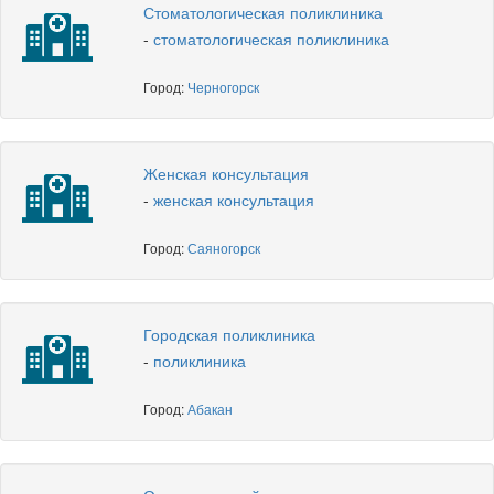
Стоматологическая поликлиника
-
стоматологическая поликлиника
Город:
Черногорск
Женская консультация
-
женская консультация
Город:
Саяногорск
Городская поликлиника
-
поликлиника
Город:
Абакан