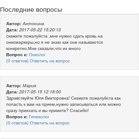
Последние вопросы
Автор:
Антонина
Дата:
2017-05-22 15:20:13
скажите пожалуйста ,мне нужно сдать кровь на
онкомаркеры,но я не знаю как они называются
конкретно.Мне сказали,что их много
Вопрос к:
Онколог
(0 ответов) Ответить на вопрос
Автор:
Мария
Дата:
2017-05-15 12:18:00
Здравствуйте Юля Викторовна! Скажите пожалуйста как
попасть к вам на прием,нужно записываться или можно
сразу приехать и вы примите? Спасибо!
Вопрос к:
Гинеколог
(0 ответов) Ответить на вопрос