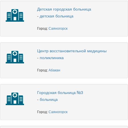
Детская городская больница
-
детская больница
Город:
Саяногорск
Центр восстановительной медицины
-
поликлиника
Город:
Абакан
Городская больница №3
-
больница
Город:
Саяногорск