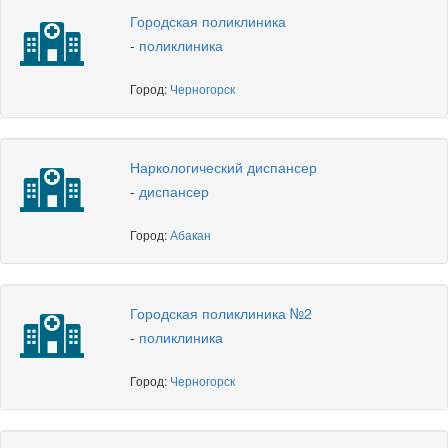
Городская поликлиника
-
поликлиника
Город:
Черногорск
Наркологический диспансер
-
диспансер
Город:
Абакан
Городская поликлиника №2
-
поликлиника
Город:
Черногорск