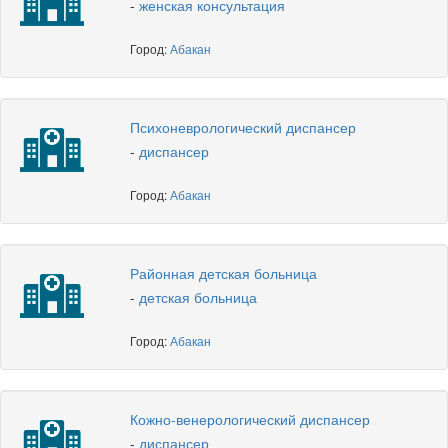
-
женская консультация
Город:
Абакан
Психоневрологический диспансер
-
диспансер
Город:
Абакан
Районная детская больница
-
детская больница
Город:
Абакан
Кожно-венерологический диспансер
-
диспансер