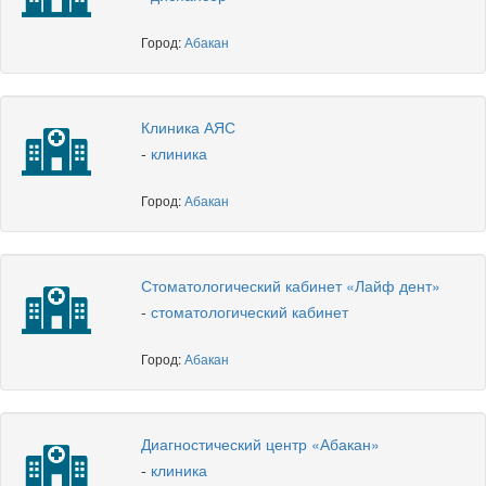
Город:
Абакан
Клиника АЯС
-
клиника
Город:
Абакан
Стоматологический кабинет «Лайф дент»
-
стоматологический кабинет
Город:
Абакан
Диагностический центр «Абакан»
-
клиника