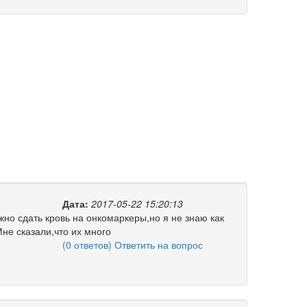
Дата:
2017-05-22 15:20:13
жно сдать кровь на онкомаркеры,но я не знаю как
не сказали,что их много
(0 ответов) Ответить на вопрос