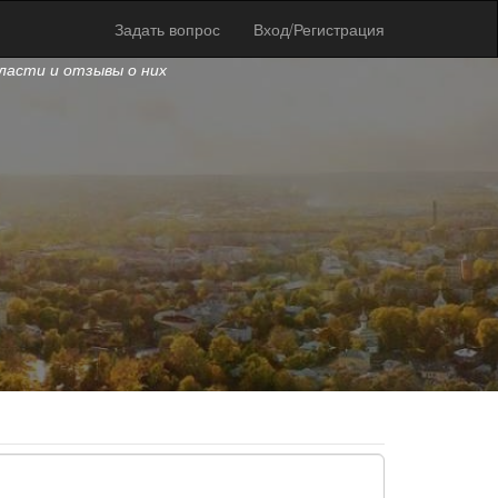
Задать вопрос
Вход/Регистрация
бласти и отзывы о них