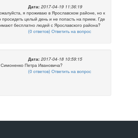
Дата:
2017-04-19 11:36:19
ожалуйста, я проживаю в Ярославском районе, но к
просидеть целый день и не попасть на прием. Где
имают бесплатно людей с Ярославского района?
(0 ответов) Ответить на вопрос
Дата:
2017-04-18 10:59:15
и Симоненко Петра Ивановича?
(0 ответов) Ответить на вопрос