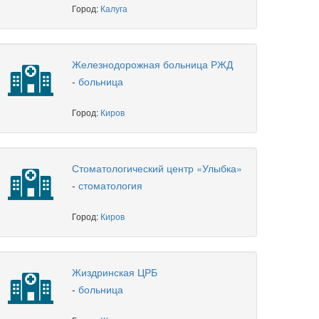
Город:
Калуга
Железнодорожная больница РЖД
-
больница
Город:
Киров
Стоматологический центр «Улыбка»
-
стоматология
Город:
Киров
Жиздринская ЦРБ
-
больница