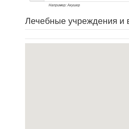
списку
Например: Акушер
Лечебные учреждения и 