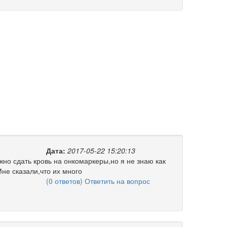
Дата:
2017-05-22 15:20:13
жно сдать кровь на онкомаркеры,но я не знаю как
не сказали,что их много
(0 ответов) Ответить на вопрос