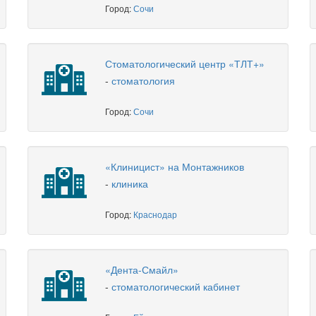
Город:
Сочи
Стоматологический центр «ТЛТ+»
-
стоматология
Город:
Сочи
«Клиницист» на Монтажников
-
клиника
Город:
Краснодар
«Дента-Смайл»
-
стоматологический кабинет