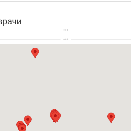
врачи