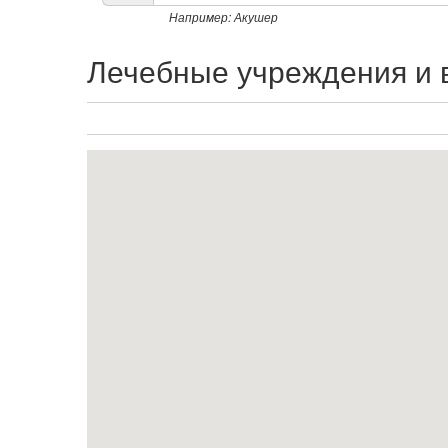
списку
Например: Акушер
Лечебные учреждения и 