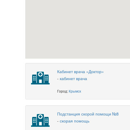
Кабинет врача «Доктор»
-
кабинет врача
Город:
Крымск
Подстанция скорой помощи №8
-
скорая помощь