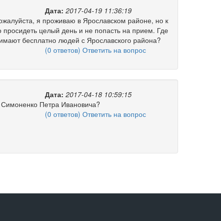
Дата:
2017-04-19 11:36:19
ожалуйста, я проживаю в Ярославском районе, но к
просидеть целый день и не попасть на прием. Где
имают бесплатно людей с Ярославского района?
(0 ответов) Ответить на вопрос
Дата:
2017-04-18 10:59:15
и Симоненко Петра Ивановича?
(0 ответов) Ответить на вопрос