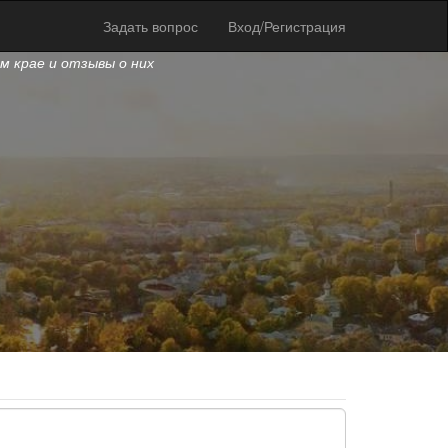
Задать вопрос
Вход/Регистрация
ом крае и отзывы о них