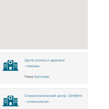
Центр успеха и здоровья
-
клиника
Город:
Краснодар
Стоматологический центр «Unident»
-
стоматология