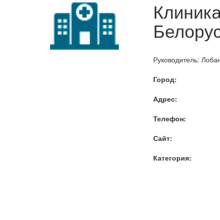
Клиника
Белору
Руководитель: Лоба
Город:
Адрес:
Телефон:
Сайт:
Категория: