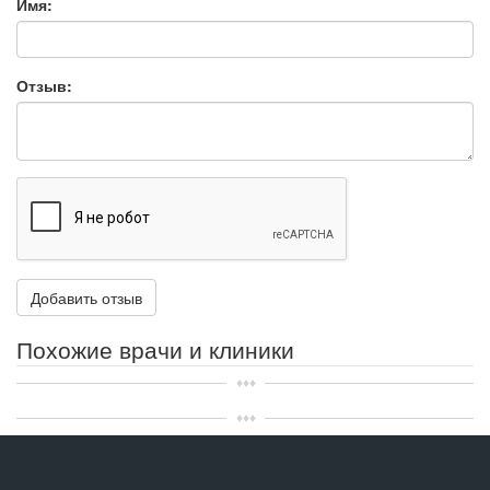
Имя:
Отзыв:
Похожие врачи и клиники