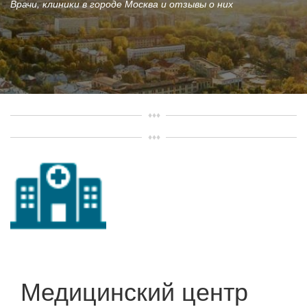
Врачи, клиники в городе Москва и отзывы о них
Медицинский центр