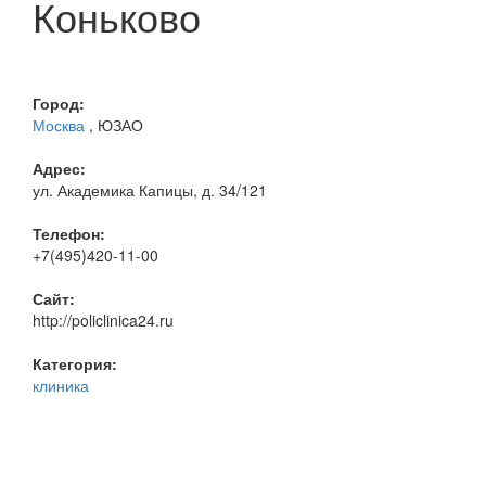
Коньково
Город:
Москва
, ЮЗАО
Адрес:
ул. Академика Капицы, д. 34/121
Телефон:
+7(495)420-11-00
Сайт:
http://policlinica24.ru
Категория:
клиника