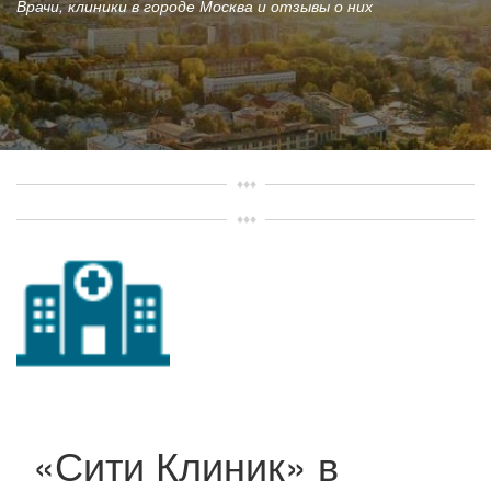
Врачи, клиники в городе Москва и отзывы о них
«Сити Клиник» в