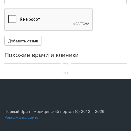
Похожие врачи и клиники
Первый Врач - медицинский портал (c) 2012 – 2026
Реклама на сайте