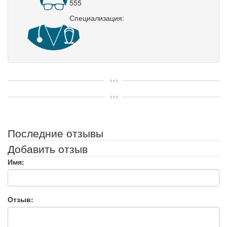
555
Специализация:
Последние отзывы
Добавить отзыв
Имя:
Отзыв: