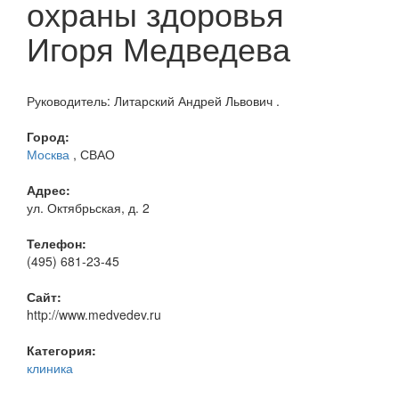
охраны здоровья
Игоря Медведева
Руководитель: Литарский Андрей Львович .
Город:
Москва
, СВАО
Адрес:
ул. Октябрьская, д. 2
Телефон:
(495) 681-23-45
Сайт:
http://www.medvedev.ru
Категория:
клиника