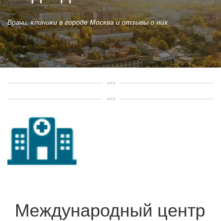
Врачи, клиники в городе Москва и отзывы о них
Международный центр