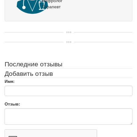
Нефролог
Терапевт
Последние отзывы
Добавить отзыв
Имя:
Отзыв: