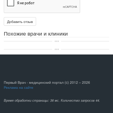
Похожие врачи и клиники
Первый Врач - медицинский портал (c) 2012 – 2026
Реклама на сайте
Время обработки страницы: 36 мс. Количество запросов 44.