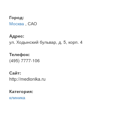
Город:
Москва
, САО
Адрес:
ул. Ходынский бульвар, д. 5, корп. 4
Телефон:
(495) 7777-106
Сайт:
http://medionika.ru
Категория:
клиника