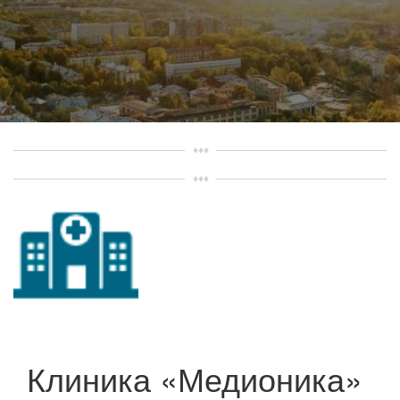
Клиника «Медионика»