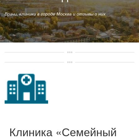
Врачи, клиники в городе Москва и отзывы о них
Клиника «Семейный