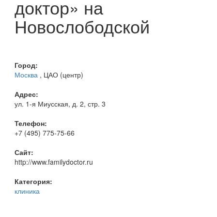
доктор» на
Новослободской
Город:
Москва
, ЦАО (центр)
Адрес:
ул. 1-я Миусская, д. 2, стр. 3
Телефон:
+7 (495) 775-75-66
Сайт:
http://www.familydoctor.ru
Категория:
клиника