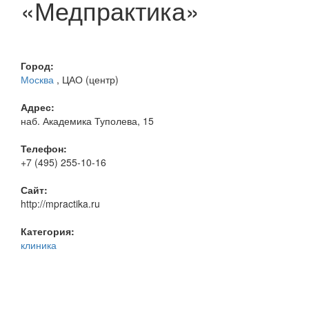
«Медпрактика»
Город:
Москва
, ЦАО (центр)
Адрес:
наб. Академика Туполева, 15
Телефон:
+7 (495) 255-10-16
Сайт:
http://mpractika.ru
Категория:
клиника