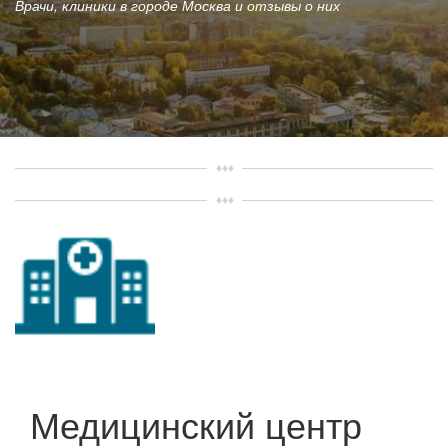
Врачи, клиники в городе Москва и отзывы о них
Медицинский центр