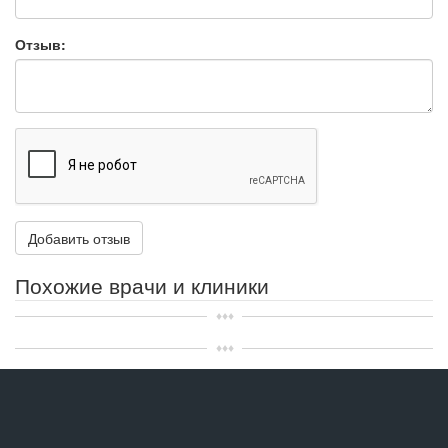
Отзыв:
Похожие врачи и клиники