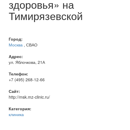
здоровья» на
Тимирязевской
Город:
Москва
, СВАО
Адрес:
ул. Яблочкова, 21А
Телефон:
+7 (495) 268-12-66
Сайт:
http://msk.mz-clinic.ru/
Категория:
клиника