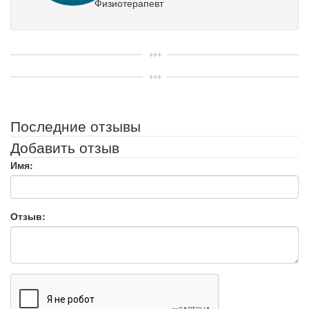
Физиотерапевт
Последние отзывы
Добавить отзыв
Имя:
Отзыв: