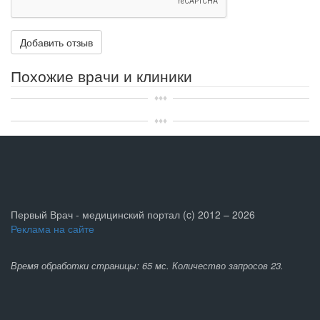
Похожие врачи и клиники
Первый Врач - медицинский портал (c) 2012 – 2026
Реклама на сайте
Время обработки страницы: 65 мс. Количество запросов 23.