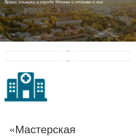
Врачи, клиники в городе Москва и отзывы о них
«Мастерская