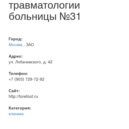
травматологии
больницы №31
Город:
Москва
, ЗАО
Адрес:
ул. Лобачевского, д. 42
Телефон:
+7 (903) 729-72-92
Сайт:
http://forefoot.ru
Категория:
клиника