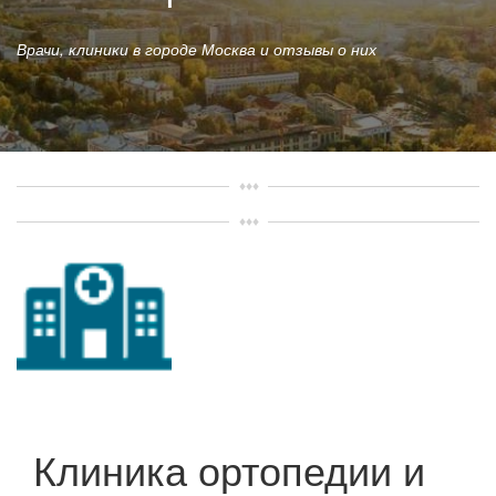
Врачи, клиники в городе Москва и отзывы о них
Клиника ортопедии и