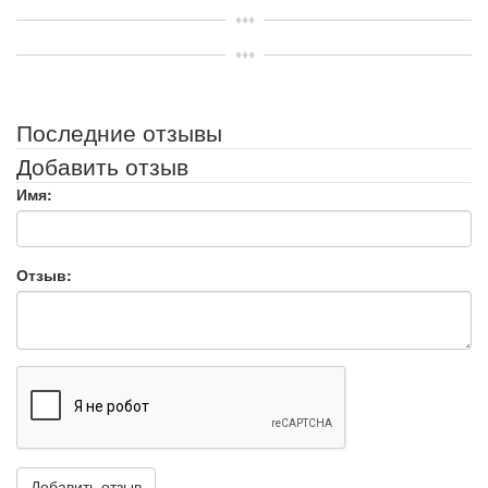
Последние отзывы
Добавить отзыв
Имя:
Отзыв: