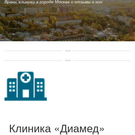
Врачи, клиники в городе Москва и отзывы о них
Клиника «Диамед»