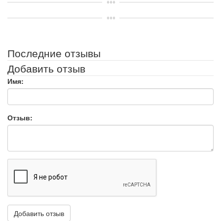
Последние отзывы
Добавить отзыв
Имя:
Отзыв: