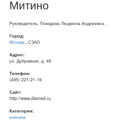
Митино
Руководитель: Покидова Людмила Андреевна .
Город:
Москва
, СЗАО
Адрес:
ул. Дубравная, д. 46
Телефон:
(495) 221-21-16
Сайт:
http://www.diamed.ru
Категория:
клиника