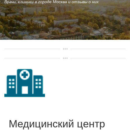
Врачи, клиники в городе Москва и отзывы о них
Медицинский центр