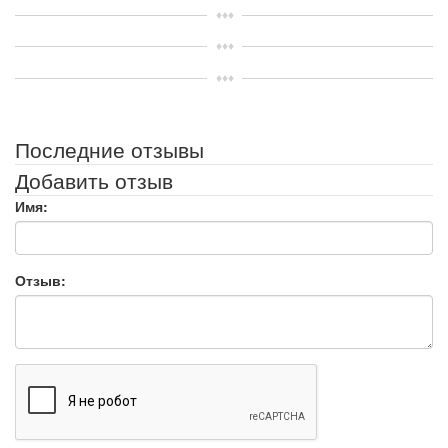
Последние отзывы
Добавить отзыв
Имя:
Отзыв: