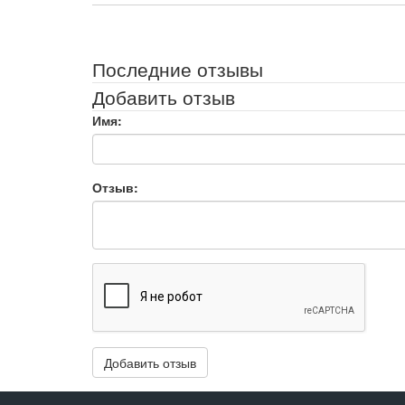
Последние отзывы
Добавить отзыв
Имя:
Отзыв: