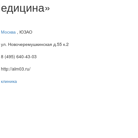
едицина»
Москва
, ЮЗАО
ул. Новочеремушкинская д.55 к.2
8 (495) 640-43-03
http://alm03.ru/
клиника