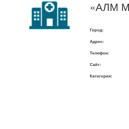
«АЛМ М
Город:
Адрес:
Телефон:
Сайт:
Категория: