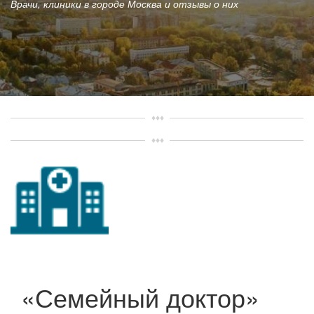
Врачи, клиники в городе Москва и отзывы о них
«Семейный доктор»