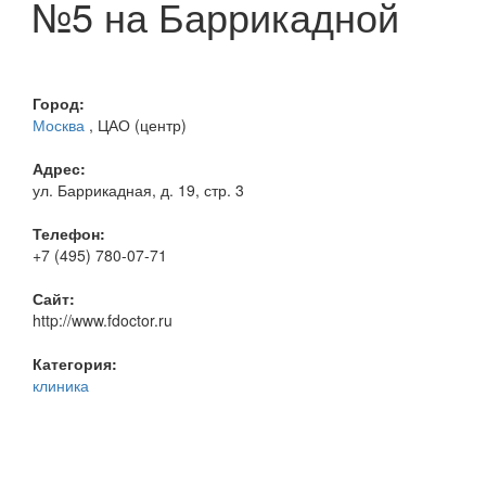
№5 на Баррикадной
Город:
Москва
, ЦАО (центр)
Адрес:
ул. Баррикадная, д. 19, стр. 3
Телефон:
+7 (495) 780-07-71
Сайт:
http://www.fdoctor.ru
Категория:
клиника