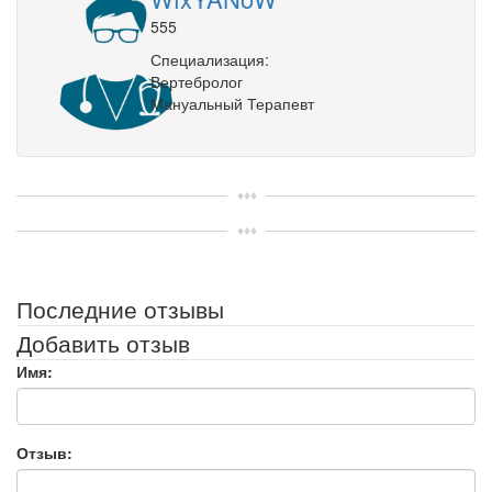
555
Специализация:
Вертебролог
Мануальный Терапевт
Последние отзывы
Добавить отзыв
Имя:
Отзыв: