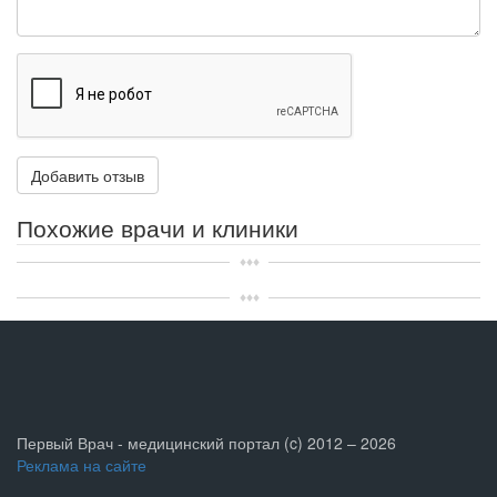
Похожие врачи и клиники
Первый Врач - медицинский портал (c) 2012 – 2026
Реклама на сайте