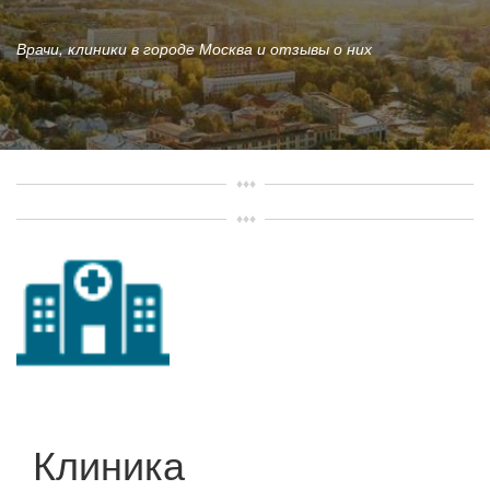
Врачи, клиники в городе Москва и отзывы о них
Клиника