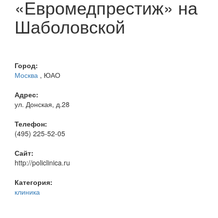
«Евромедпрестиж» на
Шаболовской
Город:
Москва
, ЮАО
Адрес:
ул. Донская, д.28
Телефон:
(495) 225-52-05
Сайт:
http://policlinica.ru
Категория:
клиника