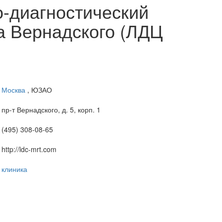
-диагностический
а Вернадского (ЛДЦ
Москва
, ЮЗАО
пр-т Вернадского, д. 5, корп. 1
(495) 308-08-65
http://ldc-mrt.com
клиника