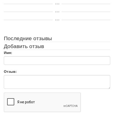
Последние отзывы
Добавить отзыв
Имя:
Отзыв: