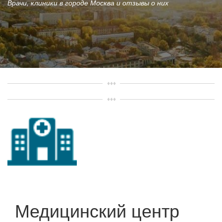
Врачи, клиники в городе Москва и отзывы о них
Медицинский центр