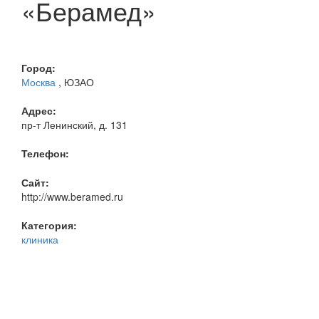
«Берамед»
Город:
Москва
, ЮЗАО
Адрес:
пр-т Ленинский, д. 131
Телефон:
Сайт:
http://www.beramed.ru
Категория:
клиника