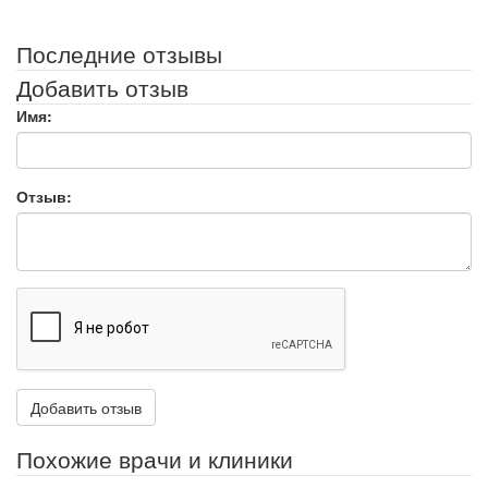
Последние отзывы
Добавить отзыв
Имя:
Отзыв:
Похожие врачи и клиники