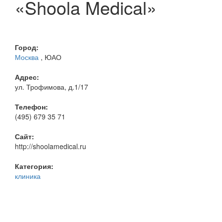
«Shoola Medical»
Город:
Москва
, ЮАО
Адрес:
ул. Трофимова, д.1/17
Телефон:
(495) 679 35 71
Сайт:
http://shoolamedical.ru
Категория:
клиника