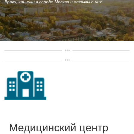
Врачи, клиники в городе Москва и отзывы о них
Медицинский центр