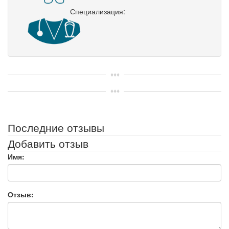
Специализация:
Последние отзывы
Добавить отзыв
Имя:
Отзыв: