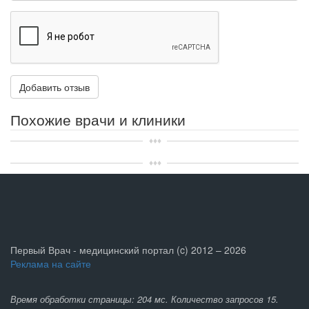
Похожие врачи и клиники
Первый Врач - медицинский портал (c) 2012 – 2026
Реклама на сайте
Время обработки страницы: 204 мс. Количество запросов 15.