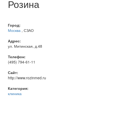
Розина
Город:
Москва
, СЗАО
Адрес:
ул. Митинская, д.48
Телефон:
(495) 794-61-11
Сайт:
http://www.rozinmed.ru
Категория:
клиника