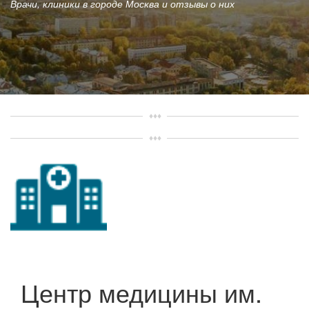
Врачи, клиники в городе Москва и отзывы о них
Центр медицины им.