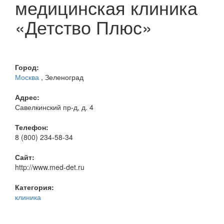
медицинская клиника
«Детство Плюс»
Город:
Москва
, Зеленоград
Адрес:
Савелкинский пр-д, д. 4
Телефон:
8 (800) 234-58-34
Сайт:
http://www.med-det.ru
Категория:
клиника