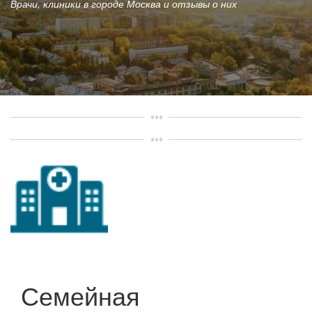
Врачи, клиники в городе Москва и отзывы о них
Семейная