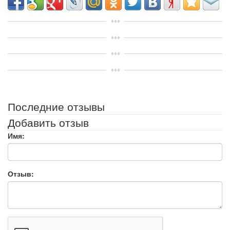
Последние отзывы
Добавить отзыв
Имя:
Отзыв: