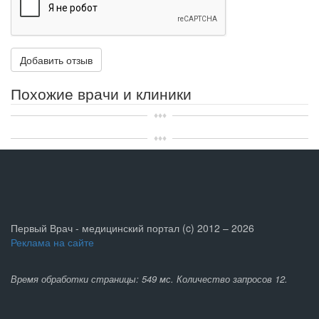
Похожие врачи и клиники
Первый Врач - медицинский портал (c) 2012 – 2026
Реклама на сайте
Время обработки страницы: 549 мс. Количество запросов 12.