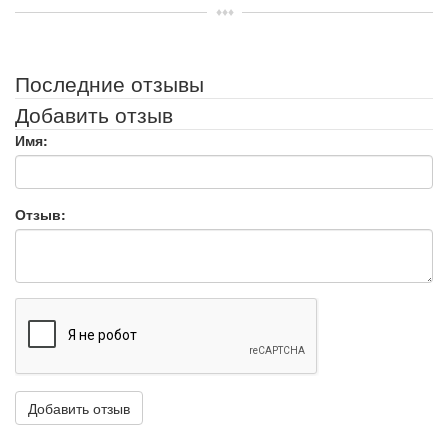
Последние отзывы
Добавить отзыв
Имя:
Отзыв: