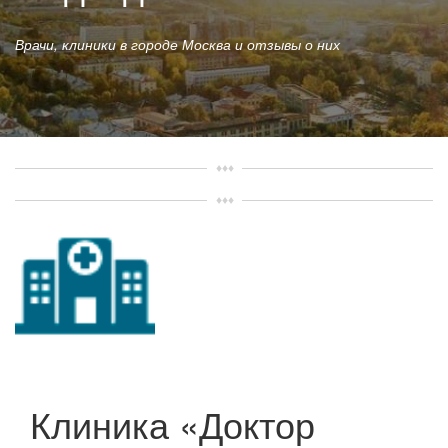
Врачи, клиники в городе Москва и отзывы о них
Клиника «Доктор