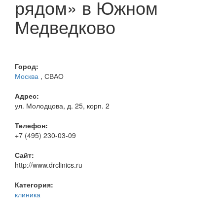
рядом» в Южном
Медведково
Город:
Москва
, СВАО
Адрес:
ул. Молодцова, д. 25, корп. 2
Телефон:
+7 (495) 230-03-09
Сайт:
http://www.drclinics.ru
Категория:
клиника