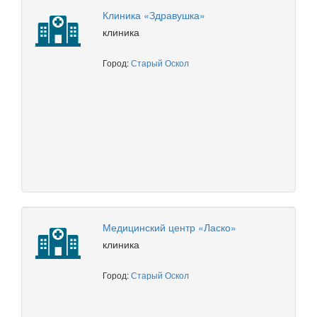
Клиника «Здравушка»
клиника
Город:
Старый Оскол
Медицинский центр «Ласко»
клиника
Город:
Старый Оскол