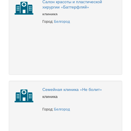
Салон красоты и пластической
хирургии «Баттерфляй»
клиника
Город:
Белгород
Семейная клиника «Не болит»
клиника
Город:
Белгород