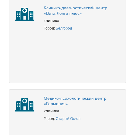
Клинико-диагностический центр
«Вита Лонга плюс»
клиника
Город:
Белгород
Медико-психологический центр
«Гармония»
клиника
Город:
Старый Оскол