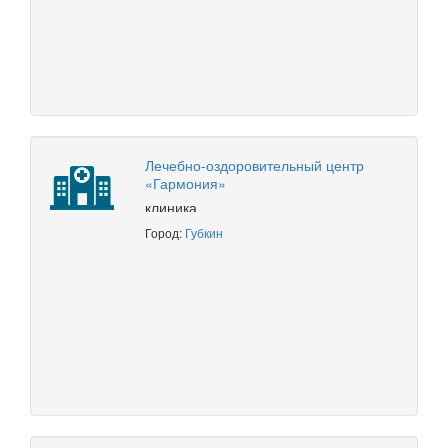
Лечебно-оздоровительный центр
«Гармония»
клиника
Город:
Губкин