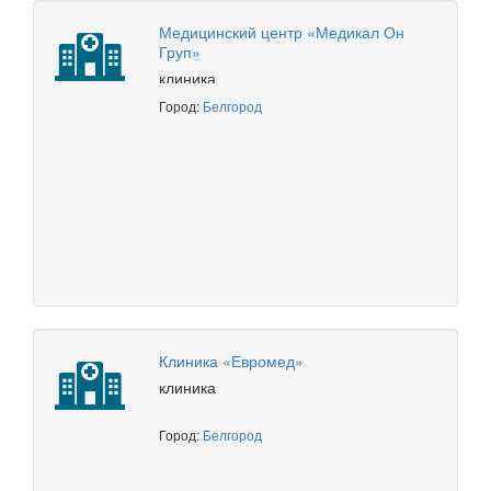
Медицинский центр «Медикал Он
Груп»
клиника
Город:
Белгород
Клиника «Евромед»
клиника
Город:
Белгород