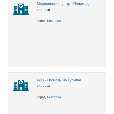
Медицинский центр «Полимед»
клиника
Город:
Белгород
КДЦ «Биомед» на Губкина
клиника
Город:
Белгород