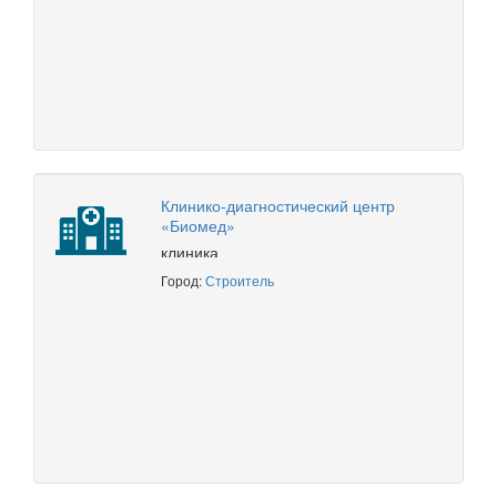
Клинико-диагностический центр
«Биомед»
клиника
Город:
Строитель