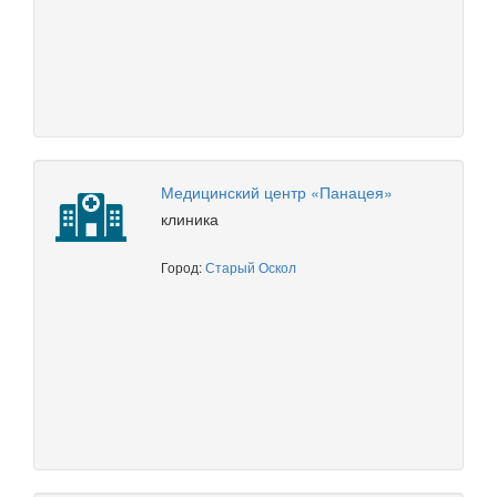
Медицинский центр «Панацея»
клиника
Город:
Старый Оскол