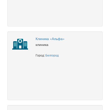
Клиника «Альфа»
клиника
Город:
Белгород