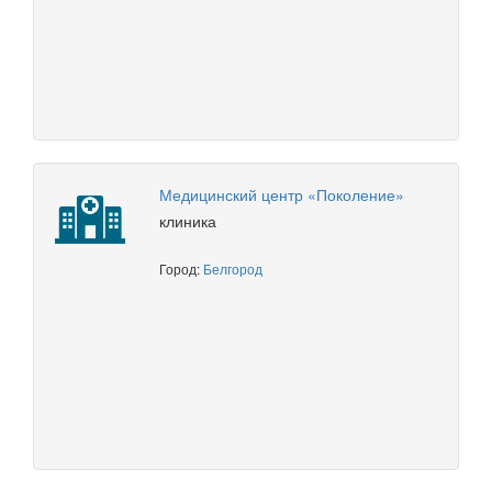
Медицинский центр «Поколение»
клиника
Город:
Белгород