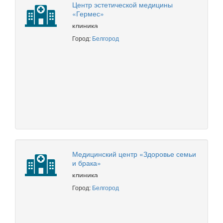
Центр эстетической медицины
«Гермес»
клиника
Город:
Белгород
Медицинский центр «Здоровье семьи
и брака»
клиника
Город:
Белгород