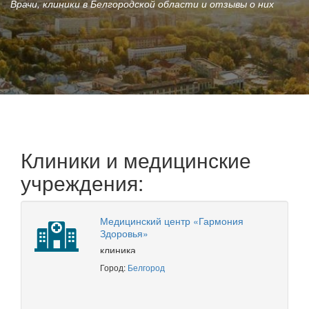
Врачи, клиники в Белгородской области и отзывы о них
Клиники и медицинские
учреждения:
Медицинский центр «Гармония
Здоровья»
клиника
Город:
Белгород