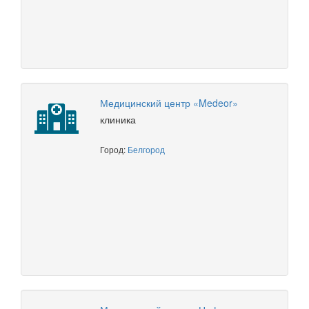
Медицинский центр «Medeor»
клиника
Город:
Белгород