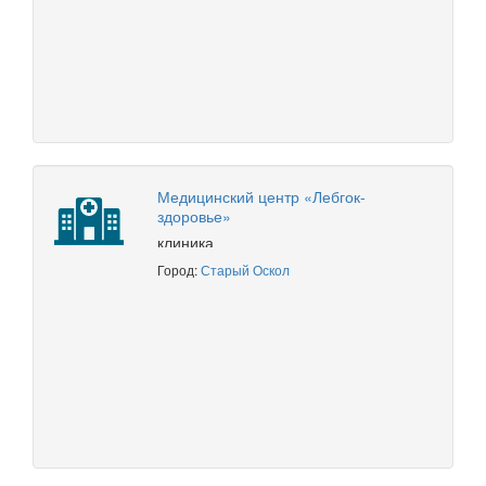
Медицинский центр «Лебгок-
здоровье»
клиника
Город:
Старый Оскол