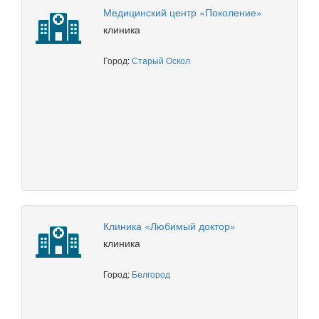
Медицинский центр «Поколение»
клиника
Город:
Старый Оскол
Клиника «Любимый доктор»
клиника
Город:
Белгород