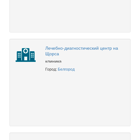
Лечебно-диагностический центр на
Щорса
клиника
Город:
Белгород