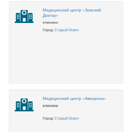
Медицинский центр «Земский
Доктор»
клиника
Город:
Старый Оскол
Медицинский центр «Авиценна»
клиника
Город:
Старый Оскол