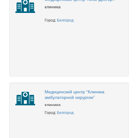
клиника
Город:
Белгород
Медицинский центр “Клиника
амбулаторной хирургии”
клиника
Город:
Белгород