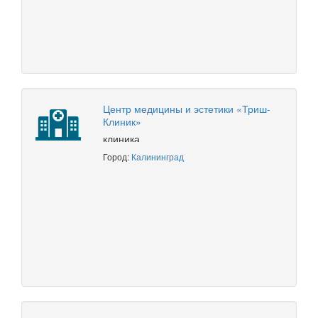
Центр медицины и эстетики «Триш-
Клиник»
клиника
Город:
Калининград