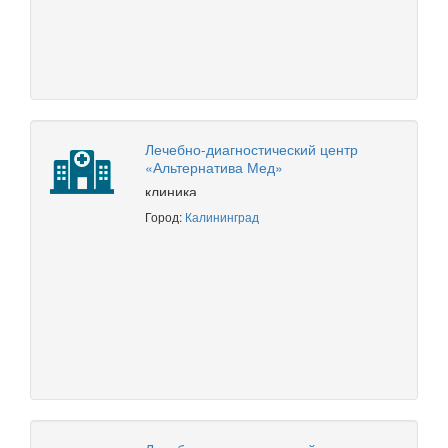
Лечебно-диагностический центр
«Альтернатива Мед»
клиника
Город:
Калининград