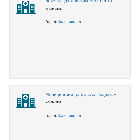
Лечебно-диагностический центр
клиника
Город:
Калининград
Медицинский центр «Арс медика»
клиника
Город:
Калининград