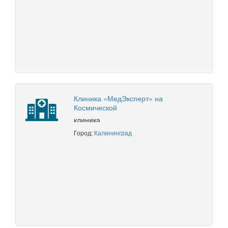
Клиника «МедЭксперт» на
Космической
клиника
Город:
Калининград