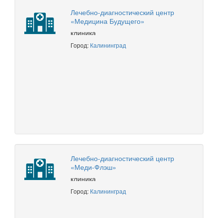
Лечебно-диагностический центр
«Медицина Будущего»
клиника
Город:
Калининград
Лечебно-диагностический центр
«Меди-Флэш»
клиника
Город:
Калининград