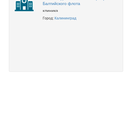
Балтийского флота
клиника
Город:
Калининград