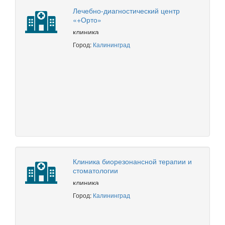
Лечебно-диагностический центр
«+Орто»
клиника
Город:
Калининград
Клиника биорезонансной терапии и
стоматологии
клиника
Город:
Калининград