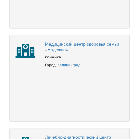
Медицинский центр здоровья семьи
«Надежда»
клиника
Город:
Калининград
Лечебно-диагностический центр