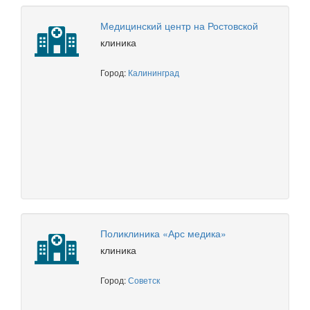
Медицинский центр на Ростовской
клиника
Город:
Калининград
Поликлиника «Арс медика»
клиника
Город:
Советск