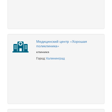
Медицинский центр «Хорошая
поликлиника»
клиника
Город:
Калининград