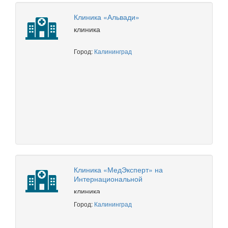
Клиника «Альвади»
клиника
Город:
Калининград
Клиника «МедЭксперт» на
Интернациональной
клиника
Город:
Калининград