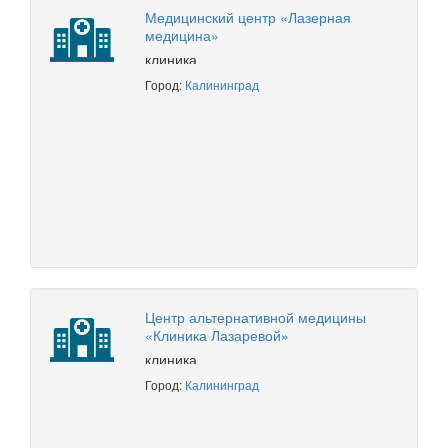
Медицинский центр «Лазерная
медицина»
клиника
Город:
Калининград
Центр альтернативной медицины
«Клиника Лазаревой»
клиника
Город:
Калининград