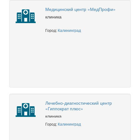
Медицинский центр «МедПрофи»
клиника
Город:
Калининград
Лечебно-диагностический центр
«Гиппократ плюс»
клиника
Город:
Калининград