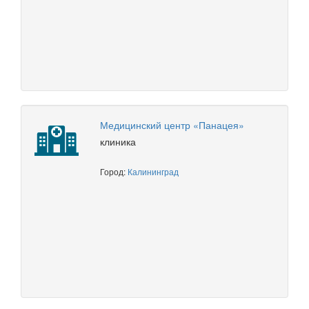
Медицинский центр «Панацея»
клиника
Город:
Калининград