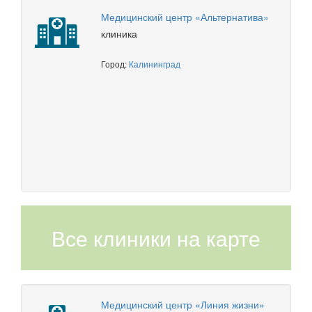
Медицинский центр «Альтернатива»
клиника
Город:
Калининград
Все клиники на карте
Медицинский центр «Линия жизни»