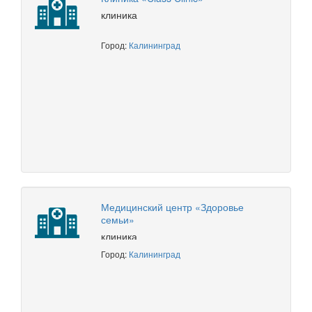
клиника
Город:
Калининград
Медицинский центр «Здоровье
семьи»
клиника
Город:
Калининград