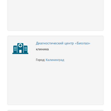
Диагностический центр «Биолаз»
клиника
Город:
Калининград