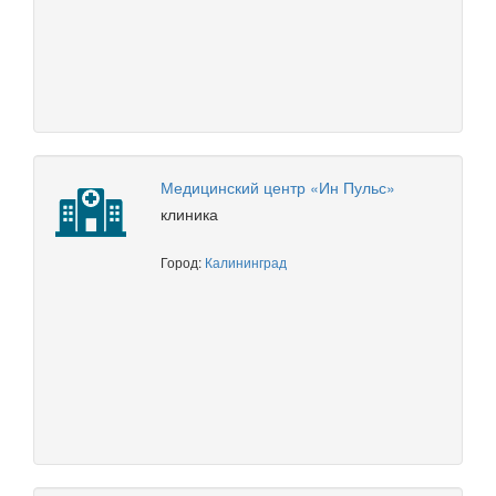
Медицинский центр «Ин Пульс»
клиника
Город:
Калининград