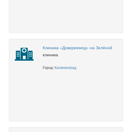
Клиника «Довериемед» на Зелёной
клиника
Город:
Калининград