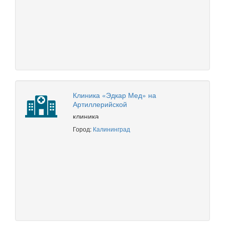
Клиника «Эдкар Мед» на
Артиллерийской
клиника
Город:
Калининград