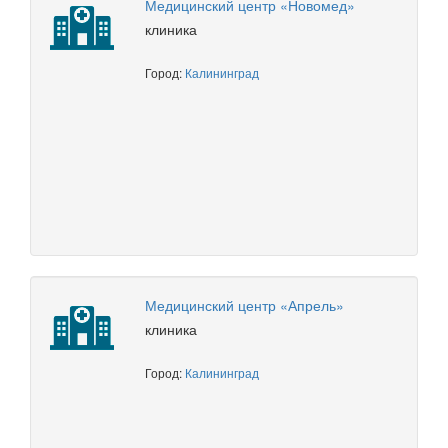
Медицинский центр «Новомед»
клиника
Город:
Калининград
Медицинский центр «Апрель»
клиника
Город:
Калининград