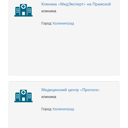
Клиника «МедЭксперт» на Пражской
клиника
Город:
Калининград
Медицинский центр «Прогноз»
клиника
Город:
Калининград