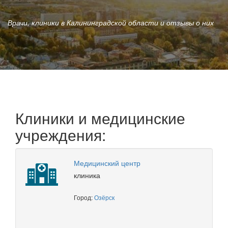
Врачи, клиники в Калининградской области и отзывы о них
Клиники и медицинские
учреждения:
Медицинский центр
клиника
Город:
Озёрск