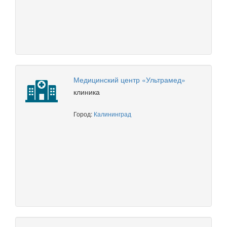
Медицинский центр «Ультрамед»
клиника
Город:
Калининград