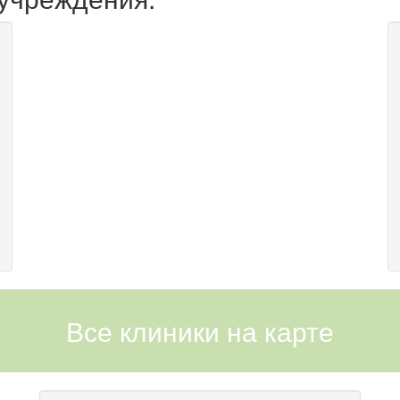
Все клиники на карте