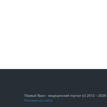
Первый Врач - медицинский портал (c) 2012 – 2026
Реклама на сайте