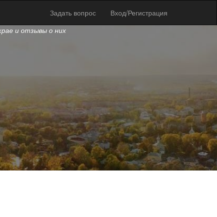
Задать вопрос
Вход/Регистрация
крае и отзывы о них