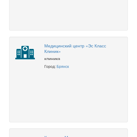
Медицинский центр «Эс Класс
Клиник»
клиника
Город:
Брянск