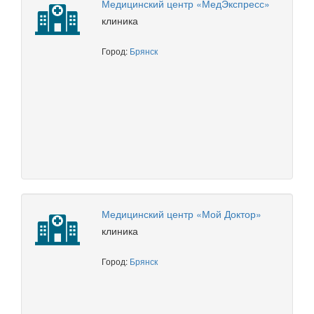
Медицинский центр «МедЭкспресс»
клиника
Город:
Брянск
Медицинский центр «Мой Доктор»
клиника
Город:
Брянск