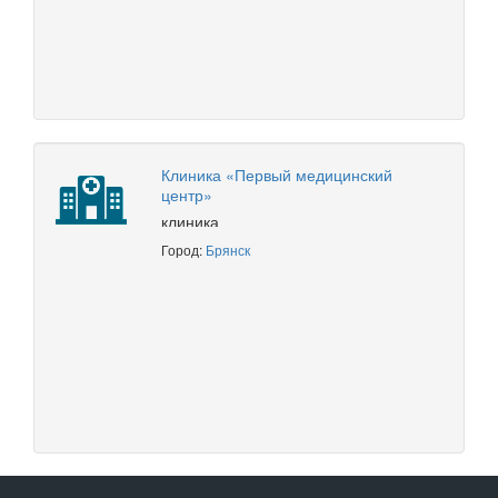
Клиника «Первый медицинский
центр»
клиника
Город:
Брянск