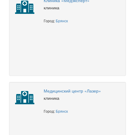
Клиника «Медэксперт»
клиника
Город:
Брянск
Медицинский центр «Лазер»
клиника
Город:
Брянск