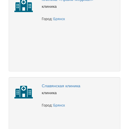
клиника
Город:
Брянск
Славянская клиника
клиника
Город:
Брянск