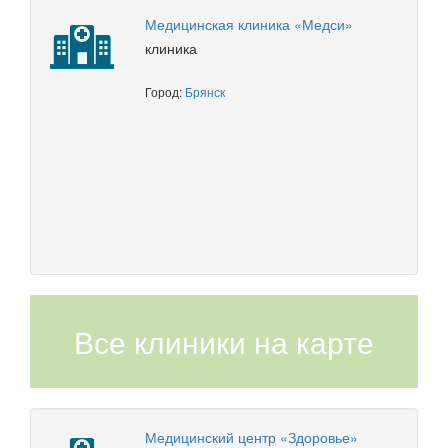
Медицинская клиника «Медси»
клиника
Город:
Брянск
Все клиники на карте
Медицинский центр «Здоровье»