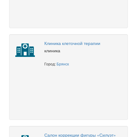
Клиника клеточной терапии
клиника
Город:
Брянск
Салон коррекции фигуры «Силуэт»