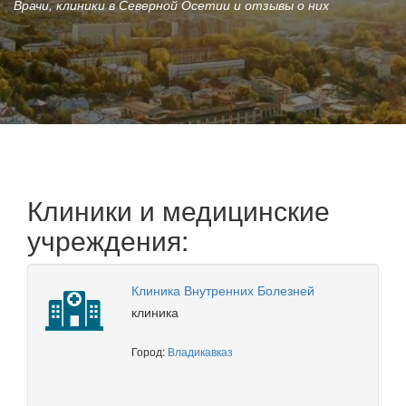
Врачи, клиники в Северной Осетии и отзывы о них
Клиники и медицинские
учреждения:
Клиника Внутренних Болезней
клиника
Город:
Владикавказ