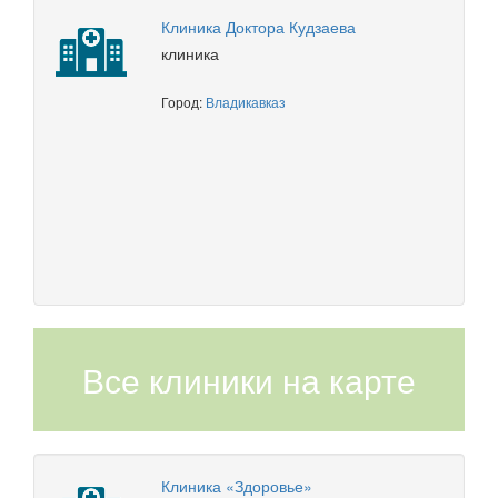
Клиника Доктора Кудзаева
клиника
Город:
Владикавказ
Все клиники на карте
Клиника «Здоровье»