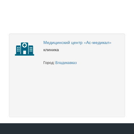
Медицинский центр «Ас-медикал»
клиника
Город:
Владикавказ