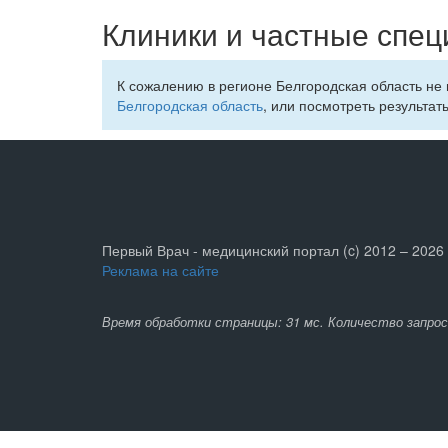
Клиники и частные спец
К сожалению в регионе Белгородская область не
Белгородская область
, или посмотреть результат
Первый Врач - медицинский портал (c) 2012 – 2026
Реклама на сайте
Время обработки страницы: 31 мс. Количество запрос