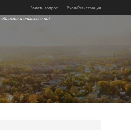
Задать вопрос
Вход/Регистрация
й области и отзывы о них