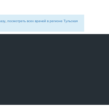
базу
,
посмотреть всех врачей в регионе Тульская