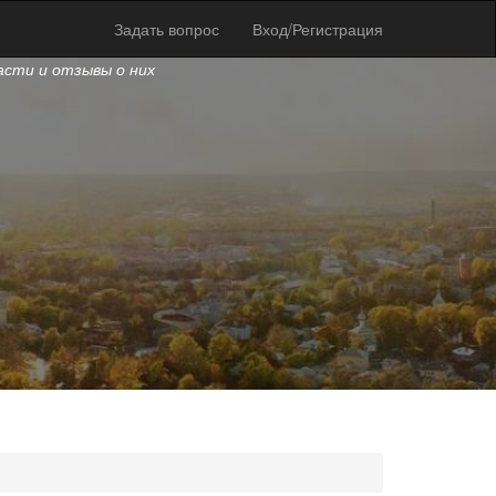
Задать вопрос
Вход/Регистрация
ласти и отзывы о них