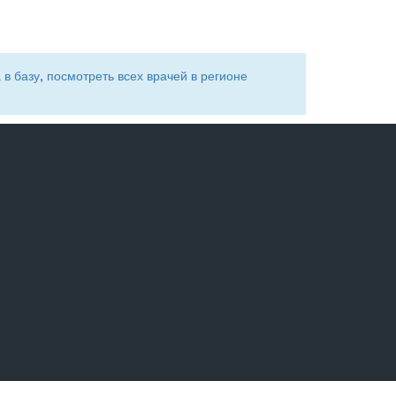
 в базу
,
посмотреть всех врачей в регионе