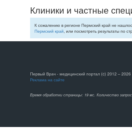
Клиники и частные спец
К сожалению в регионе Пермский край не нашло
Пермский край
, или посмотреть результаты по ст
Первый Врач - медицинский портал (c) 2012 – 2026
Реклама на сайте
Время обработки страницы: 19 мс. Количество запрос