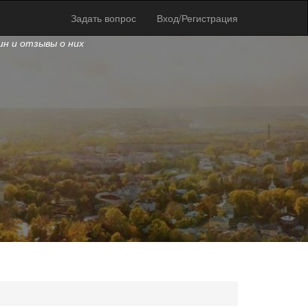
Задать вопрос
Вход/Регистрация
ин и отзывы о них