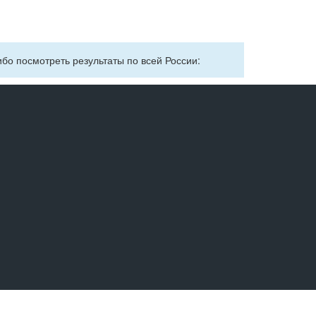
ибо посмотреть результаты по всей России: