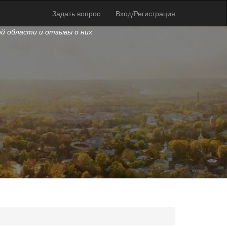
Задать вопрос
Вход/Регистрация
ой области и отзывы о них