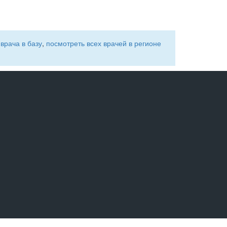
врача в базу
,
посмотреть всех врачей в регионе