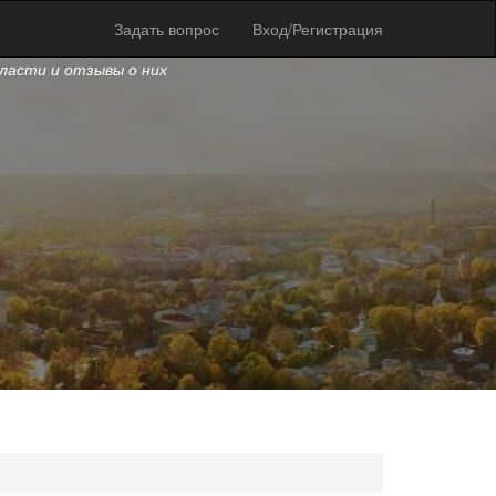
Задать вопрос
Вход/Регистрация
бласти и отзывы о них