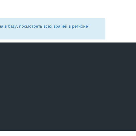
а в базу
,
посмотреть всех врачей в регионе