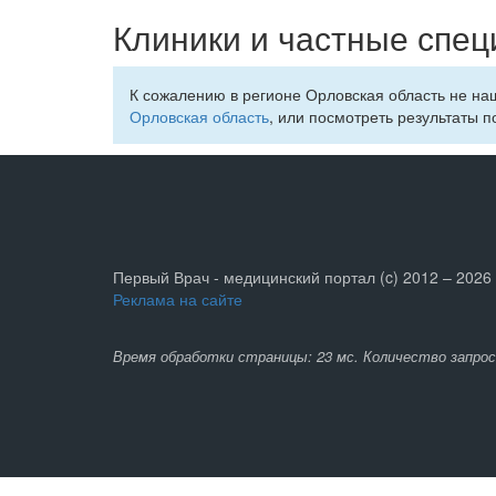
Клиники и частные спец
К сожалению в регионе Орловская область не на
Орловская область
, или посмотреть результаты п
Первый Врач - медицинский портал (c) 2012 – 2026
Реклама на сайте
Время обработки страницы: 23 мс. Количество запрос