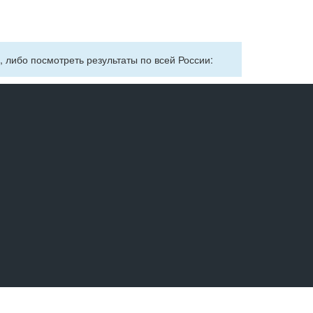
, либо посмотреть результаты по всей России: