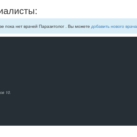
иалисты:
зе пока нет врачей Паразитолог . Вы можете
добавить нового врача
ов 10.